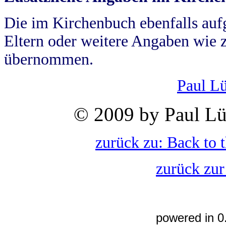
Die im Kirchenbuch ebenfalls auf
Eltern oder weitere Angaben wie z
übernommen.
Paul L
© 2009 by Paul Lü
zurück zu: Back to 
zurück zur
powered in 0