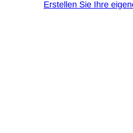
Erstellen Sie Ihre eig