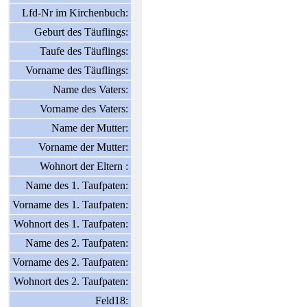
Lfd-Nr im Kirchenbuch:
Geburt des Täuflings:
Taufe des Täuflings:
Vorname des Täuflings:
Name des Vaters:
Vorname des Vaters:
Name der Mutter:
Vorname der Mutter:
Wohnort der Eltern :
Name des 1. Taufpaten:
Vorname des 1. Taufpaten:
Wohnort des 1. Taufpaten:
Name des 2. Taufpaten:
Vorname des 2. Taufpaten:
Wohnort des 2. Taufpaten:
Feld18: