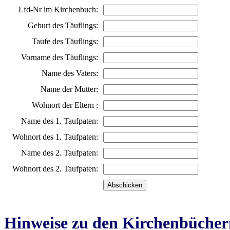
Lfd-Nr im Kirchenbuch:
Geburt des Täuflings:
Taufe des Täuflings:
Vorname des Täuflings:
Name des Vaters:
Name der Mutter:
Wohnort der Eltern :
Name des 1. Taufpaten:
Wohnort des 1. Taufpaten:
Name des 2. Taufpaten:
Wohnort des 2. Taufpaten:
Hinweise zu den Kirchenbücher