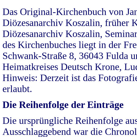
Das Original-Kirchenbuch von Jan
Diözesanarchiv Koszalin, früher Kö
Diözesanarchiv Koszalin, Seminar
des Kirchenbuches liegt in der Fr
Schwank-Straße 8, 36043 Fulda u
Heimatkreises Deutsch Krone, Lu
Hinweis: Derzeit ist das Fotograf
erlaubt.
Die Reihenfolge der Einträge
Die ursprüngliche Reihenfolge au
Ausschlaggebend war die Chronol