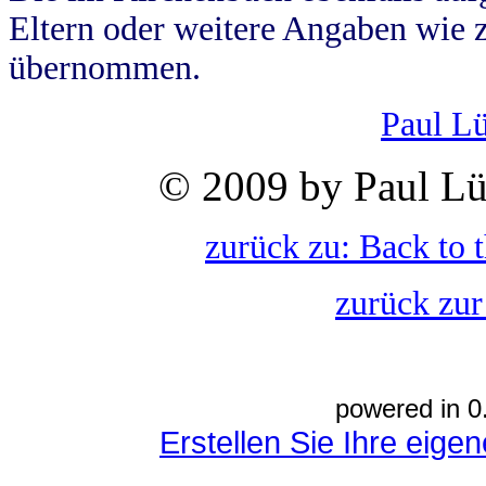
Eltern oder weitere Angaben wie z
übernommen.
Paul L
© 2009 by Paul Lü
zurück zu: Back to 
zurück zur
powered in 0
Erstellen Sie Ihre eig