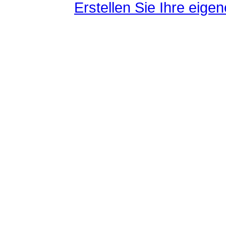
Erstellen Sie Ihre eig