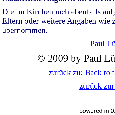
Die im Kirchenbuch ebenfalls auf
Eltern oder weitere Angaben wie z
übernommen.
Paul L
© 2009 by Paul Lü
zurück zu: Back to 
zurück zur
powered in 0