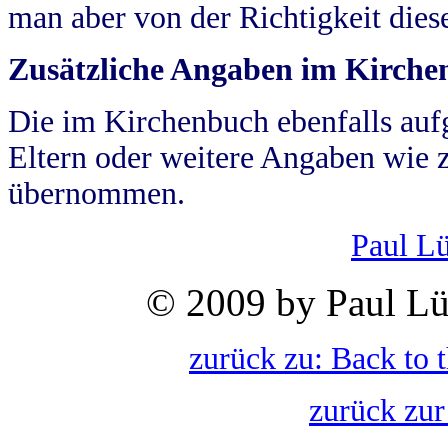
man aber von der Richtigkeit die
Zusätzliche Angaben im Kirch
Die im Kirchenbuch ebenfalls auf
Eltern oder weitere Angaben wie z
übernommen.
Paul L
© 2009 by Paul Lü
zurück zu: Back to 
zurück zur