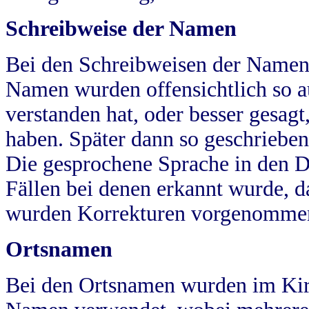
Schreibweise der Namen
Bei den Schreibweisen der Namen
Namen wurden offensichtlich so a
verstanden hat, oder besser gesag
haben. Später dann so geschrieben
Die gesprochene Sprache in den Dö
Fällen bei denen erkannt wurde, da
wurden Korrekturen vorgenomme
Ortsnamen
Bei den Ortsnamen wurden im Kir