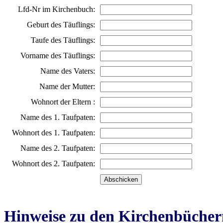
Lfd-Nr im Kirchenbuch:
Geburt des Täuflings:
Taufe des Täuflings:
Vorname des Täuflings:
Name des Vaters:
Name der Mutter:
Wohnort der Eltern :
Name des 1. Taufpaten:
Wohnort des 1. Taufpaten:
Name des 2. Taufpaten:
Wohnort des 2. Taufpaten:
Hinweise zu den Kirchenbücher