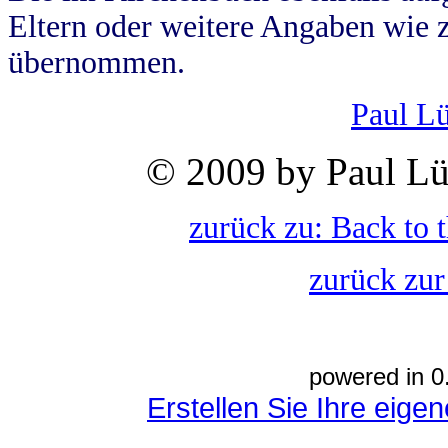
Eltern oder weitere Angaben wie z
übernommen.
Paul L
© 2009 by Paul Lü
zurück zu: Back to 
zurück zur
powered in 0
Erstellen Sie Ihre eig