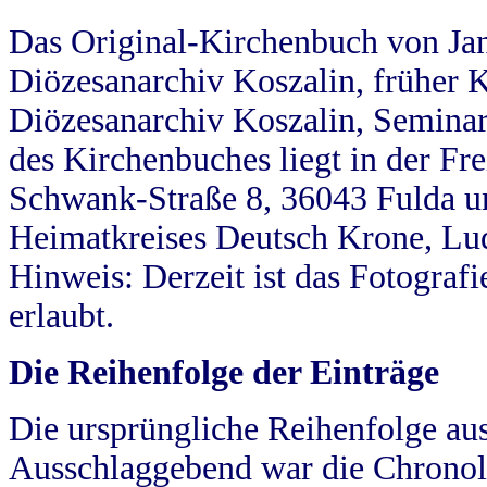
Das Original-Kirchenbuch von Jan
Diözesanarchiv Koszalin, früher Kö
Diözesanarchiv Koszalin, Seminar
des Kirchenbuches liegt in der Fr
Schwank-Straße 8, 36043 Fulda u
Heimatkreises Deutsch Krone, Lu
Hinweis: Derzeit ist das Fotograf
erlaubt.
Die Reihenfolge der Einträge
Die ursprüngliche Reihenfolge au
Ausschlaggebend war die Chronol