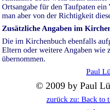
Ortsangabe für den Taufpaten ein
man aber von der Richtigkeit die
Zusätzliche Angaben im Kirch
Die im Kirchenbuch ebenfalls auf
Eltern oder weitere Angaben wie z
übernommen.
Paul L
© 2009 by Paul Lü
zurück zu: Back to 