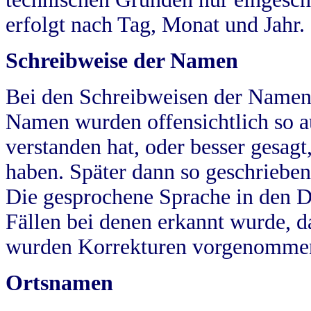
erfolgt nach Tag, Monat und Jahr.
Schreibweise der Namen
Bei den Schreibweisen der Namen
Namen wurden offensichtlich so a
verstanden hat, oder besser gesag
haben. Später dann so geschrieben
Die gesprochene Sprache in den Dö
Fällen bei denen erkannt wurde, da
wurden Korrekturen vorgenomme
Ortsnamen