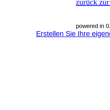
zurück zur
powered in 0
Erstellen Sie Ihre eig