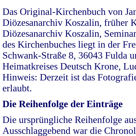
Das Original-Kirchenbuch von Jan
Diözesanarchiv Koszalin, früher Kö
Diözesanarchiv Koszalin, Seminar
des Kirchenbuches liegt in der Fr
Schwank-Straße 8, 36043 Fulda u
Heimatkreises Deutsch Krone, Lu
Hinweis: Derzeit ist das Fotograf
erlaubt.
Die Reihenfolge der Einträge
Die ursprüngliche Reihenfolge au
Ausschlaggebend war die Chronol