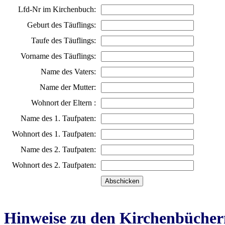
Lfd-Nr im Kirchenbuch:
Geburt des Täuflings:
Taufe des Täuflings:
Vorname des Täuflings:
Name des Vaters:
Name der Mutter:
Wohnort der Eltern :
Name des 1. Taufpaten:
Wohnort des 1. Taufpaten:
Name des 2. Taufpaten:
Wohnort des 2. Taufpaten:
Hinweise zu den Kirchenbücher