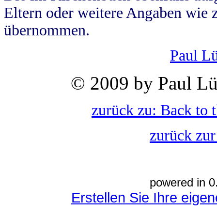
Eltern oder weitere Angaben wie z
übernommen.
Paul L
© 2009 by Paul Lü
zurück zu: Back to 
zurück zur
powered in 0
Erstellen Sie Ihre eig