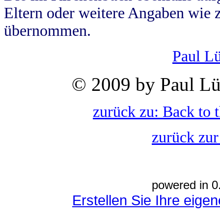
Eltern oder weitere Angaben wie z
übernommen.
Paul L
© 2009 by Paul Lü
zurück zu: Back to 
zurück zur
powered in 0
Erstellen Sie Ihre eig