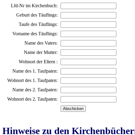
Lfd-Nr im Kirchenbuch:
Geburt des Täuflings:
Taufe des Täuflings:
Vorname des Täuflings:
Name des Vaters:
Name der Mutter:
Wohnort der Eltern :
Name des 1. Taufpaten:
Wohnort des 1. Taufpaten:
Name des 2. Taufpaten:
Wohnort des 2. Taufpaten:
Hinweise zu den Kirchenbücher