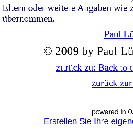
Eltern oder weitere Angaben wie z
übernommen.
Paul L
© 2009 by Paul Lü
zurück zu: Back to 
zurück zur
powered in 0
Erstellen Sie Ihre eig