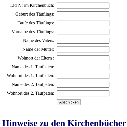
Lfd-Nr im Kirchenbuch:
Geburt des Täuflings:
Taufe des Täuflings:
Vorname des Täuflings:
Name des Vaters:
Name der Mutter:
Wohnort der Eltern :
Name des 1. Taufpaten:
Wohnort des 1. Taufpaten:
Name des 2. Taufpaten:
Wohnort des 2. Taufpaten:
Hinweise zu den Kirchenbücher