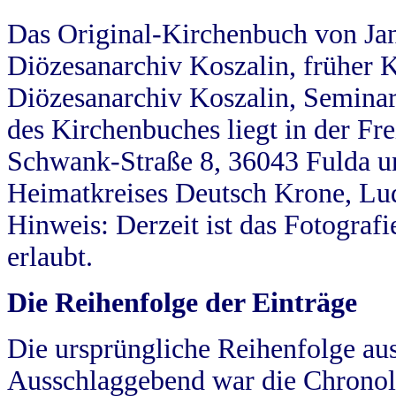
Das Original-Kirchenbuch von Jan
Diözesanarchiv Koszalin, früher Kö
Diözesanarchiv Koszalin, Seminar
des Kirchenbuches liegt in der Fr
Schwank-Straße 8, 36043 Fulda u
Heimatkreises Deutsch Krone, Lu
Hinweis: Derzeit ist das Fotograf
erlaubt.
Die Reihenfolge der Einträge
Die ursprüngliche Reihenfolge au
Ausschlaggebend war die Chronol