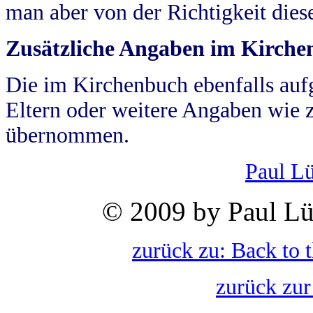
man aber von der Richtigkeit die
Zusätzliche Angaben im Kirch
Die im Kirchenbuch ebenfalls auf
Eltern oder weitere Angaben wie z
übernommen.
Paul L
© 2009 by Paul Lü
zurück zu: Back to 
zurück zur