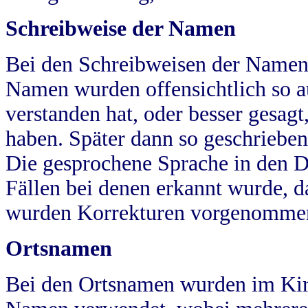
Schreibweise der Namen
Bei den Schreibweisen der Namen
Namen wurden offensichtlich so a
verstanden hat, oder besser gesag
haben. Später dann so geschrieben
Die gesprochene Sprache in den Dö
Fällen bei denen erkannt wurde, da
wurden Korrekturen vorgenomme
Ortsnamen
Bei den Ortsnamen wurden im Kir