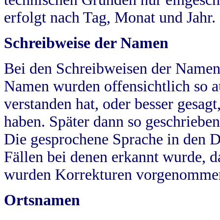
erfolgt nach Tag, Monat und Jahr.
Schreibweise der Namen
Bei den Schreibweisen der Namen
Namen wurden offensichtlich so a
verstanden hat, oder besser gesag
haben. Später dann so geschrieben
Die gesprochene Sprache in den Dö
Fällen bei denen erkannt wurde, da
wurden Korrekturen vorgenomme
Ortsnamen