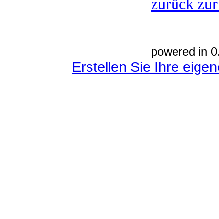
zurück zur
powered in 0
Erstellen Sie Ihre eig