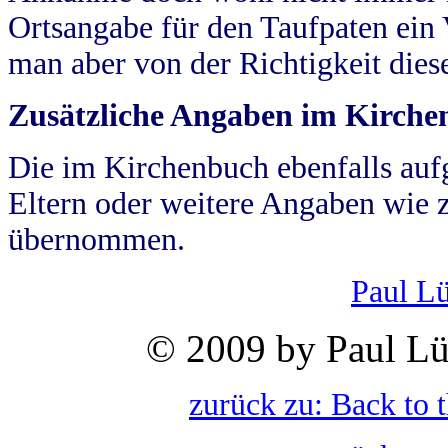
Ortsangabe für den Taufpaten ein
man aber von der Richtigkeit die
Zusätzliche Angaben im Kirch
Die im Kirchenbuch ebenfalls auf
Eltern oder weitere Angaben wie z
übernommen.
Paul L
© 2009 by Paul Lü
zurück zu: Back to 