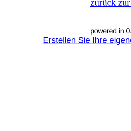
zurück zur
powered in 0
Erstellen Sie Ihre eig