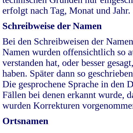
erfolgt nach Tag, Monat und Jahr.
Schreibweise der Namen
Bei den Schreibweisen der Namen
Namen wurden offensichtlich so a
verstanden hat, oder besser gesag
haben. Später dann so geschrieben
Die gesprochene Sprache in den Dö
Fällen bei denen erkannt wurde, da
wurden Korrekturen vorgenomme
Ortsnamen