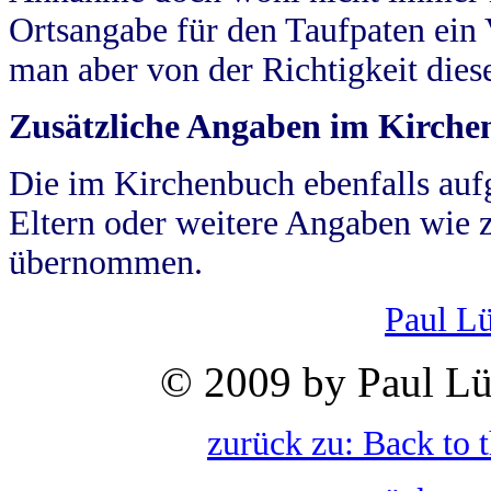
Ortsangabe für den Taufpaten ein
man aber von der Richtigkeit die
Zusätzliche Angaben im Kirch
Die im Kirchenbuch ebenfalls auf
Eltern oder weitere Angaben wie z
übernommen.
Paul L
© 2009 by Paul Lü
zurück zu: Back to 