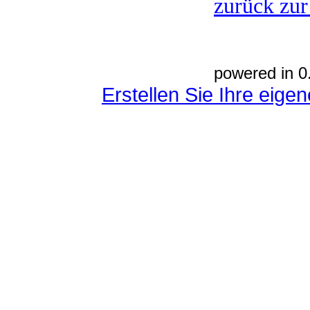
zurück zur
powered in 0
Erstellen Sie Ihre eig