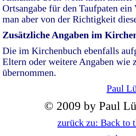
Ortsangabe für den Taufpaten ein
man aber von der Richtigkeit die
Zusätzliche Angaben im Kirch
Die im Kirchenbuch ebenfalls auf
Eltern oder weitere Angaben wie z
übernommen.
Paul L
© 2009 by Paul Lü
zurück zu: Back to 