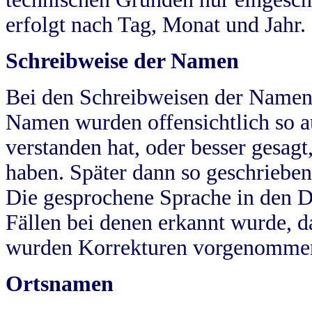
erfolgt nach Tag, Monat und Jahr.
Schreibweise der Namen
Bei den Schreibweisen der Namen
Namen wurden offensichtlich so a
verstanden hat, oder besser gesag
haben. Später dann so geschrieben
Die gesprochene Sprache in den Dö
Fällen bei denen erkannt wurde, da
wurden Korrekturen vorgenomme
Ortsnamen