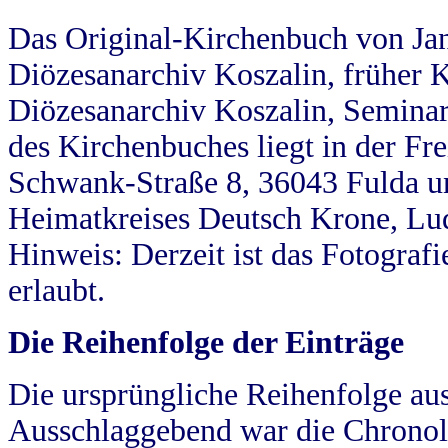
Das Original-Kirchenbuch von Jan
Diözesanarchiv Koszalin, früher Kö
Diözesanarchiv Koszalin, Seminar
des Kirchenbuches liegt in der Fr
Schwank-Straße 8, 36043 Fulda u
Heimatkreises Deutsch Krone, Lu
Hinweis: Derzeit ist das Fotograf
erlaubt.
Die Reihenfolge der Einträge
Die ursprüngliche Reihenfolge au
Ausschlaggebend war die Chronol