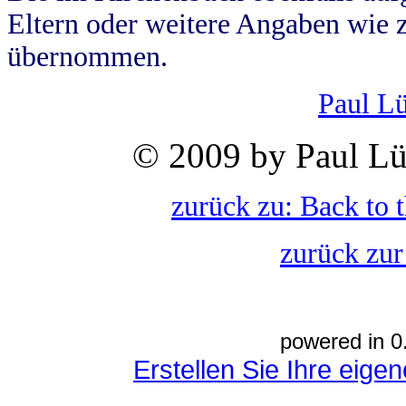
Eltern oder weitere Angaben wie z
übernommen.
Paul L
© 2009 by Paul Lü
zurück zu: Back to 
zurück zur
powered in 0
Erstellen Sie Ihre eig