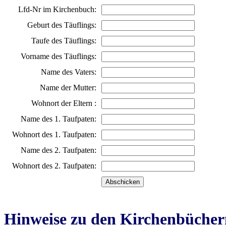
Lfd-Nr im Kirchenbuch:
Geburt des Täuflings:
Taufe des Täuflings:
Vorname des Täuflings:
Name des Vaters:
Name der Mutter:
Wohnort der Eltern :
Name des 1. Taufpaten:
Wohnort des 1. Taufpaten:
Name des 2. Taufpaten:
Wohnort des 2. Taufpaten:
Hinweise zu den Kirchenbücher