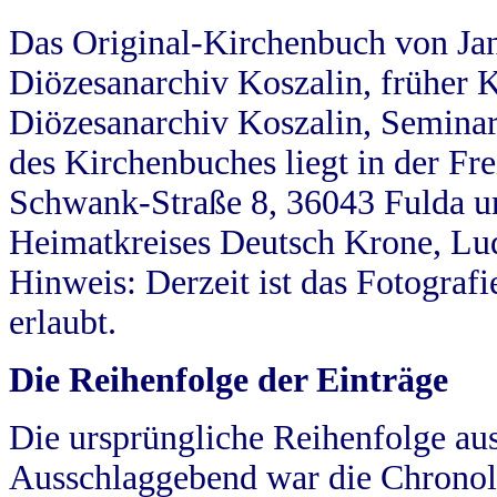
Das Original-Kirchenbuch von Jan
Diözesanarchiv Koszalin, früher Kö
Diözesanarchiv Koszalin, Seminar
des Kirchenbuches liegt in der Fr
Schwank-Straße 8, 36043 Fulda u
Heimatkreises Deutsch Krone, Lu
Hinweis: Derzeit ist das Fotograf
erlaubt.
Die Reihenfolge der Einträge
Die ursprüngliche Reihenfolge au
Ausschlaggebend war die Chronol