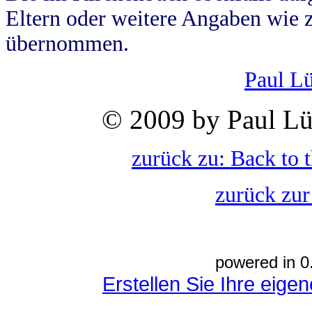
Eltern oder weitere Angaben wie z
übernommen.
Paul L
© 2009 by Paul Lü
zurück zu: Back to 
zurück zur
powered in 0
Erstellen Sie Ihre eig