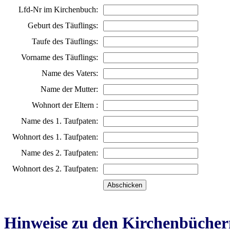
Lfd-Nr im Kirchenbuch:
Geburt des Täuflings:
Taufe des Täuflings:
Vorname des Täuflings:
Name des Vaters:
Name der Mutter:
Wohnort der Eltern :
Name des 1. Taufpaten:
Wohnort des 1. Taufpaten:
Name des 2. Taufpaten:
Wohnort des 2. Taufpaten:
Hinweise zu den Kirchenbücher