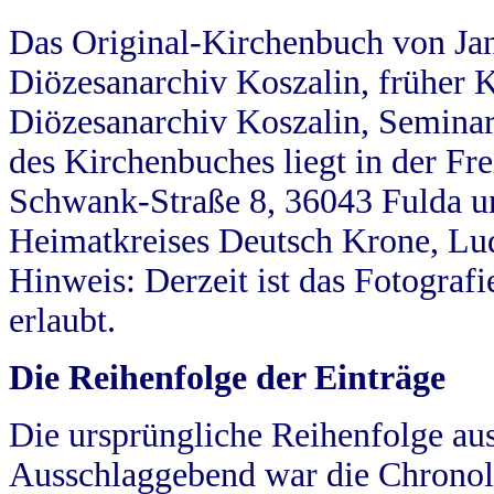
Das Original-Kirchenbuch von Jan
Diözesanarchiv Koszalin, früher Kö
Diözesanarchiv Koszalin, Seminar
des Kirchenbuches liegt in der Fr
Schwank-Straße 8, 36043 Fulda u
Heimatkreises Deutsch Krone, Lu
Hinweis: Derzeit ist das Fotograf
erlaubt.
Die Reihenfolge der Einträge
Die ursprüngliche Reihenfolge au
Ausschlaggebend war die Chronol