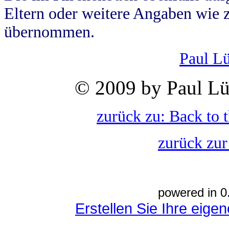
Eltern oder weitere Angaben wie z
übernommen.
Paul L
© 2009 by Paul Lü
zurück zu: Back to 
zurück zur
powered in 0
Erstellen Sie Ihre eig