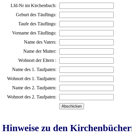
Lfd-Nr im Kirchenbuch:
Geburt des Täuflings:
Taufe des Täuflings:
Vorname des Täuflings:
Name des Vaters:
Name der Mutter:
Wohnort der Eltern :
Name des 1. Taufpaten:
Wohnort des 1. Taufpaten:
Name des 2. Taufpaten:
Wohnort des 2. Taufpaten:
Hinweise zu den Kirchenbücher