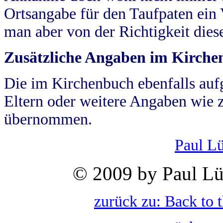
Ortsangabe für den Taufpaten ein
man aber von der Richtigkeit die
Zusätzliche Angaben im Kirch
Die im Kirchenbuch ebenfalls auf
Eltern oder weitere Angaben wie z
übernommen.
Paul L
© 2009 by Paul Lü
zurück zu: Back to 