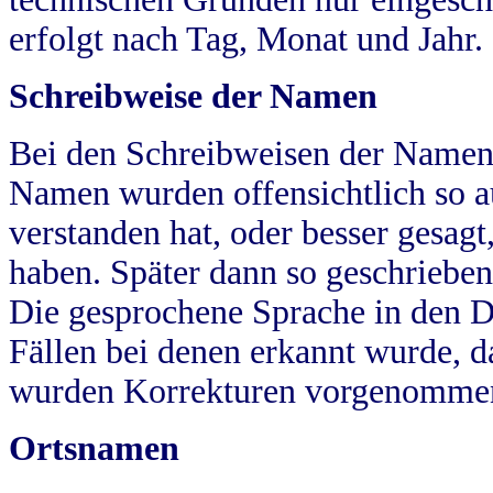
erfolgt nach Tag, Monat und Jahr.
Schreibweise der Namen
Bei den Schreibweisen der Namen
Namen wurden offensichtlich so a
verstanden hat, oder besser gesag
haben. Später dann so geschrieben
Die gesprochene Sprache in den Dö
Fällen bei denen erkannt wurde, da
wurden Korrekturen vorgenomme
Ortsnamen