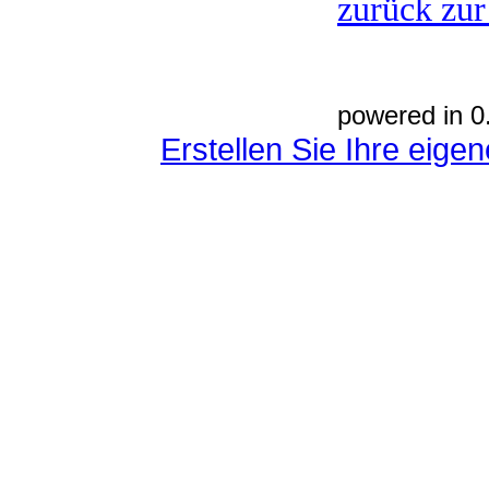
zurück zur
powered in 0
Erstellen Sie Ihre eig