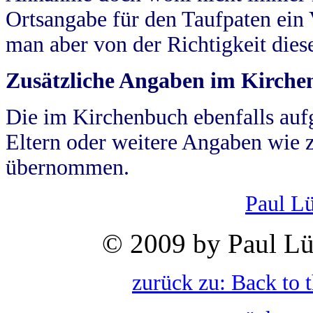
Ortsangabe für den Taufpaten ein
man aber von der Richtigkeit die
Zusätzliche Angaben im Kirch
Die im Kirchenbuch ebenfalls auf
Eltern oder weitere Angaben wie z
übernommen.
Paul L
© 2009 by Paul Lü
zurück zu: Back to 