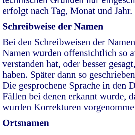
erfolgt nach Tag, Monat und Jahr.
Schreibweise der Namen
Bei den Schreibweisen der Namen
Namen wurden offensichtlich so a
verstanden hat, oder besser gesag
haben. Später dann so geschrieben
Die gesprochene Sprache in den Dö
Fällen bei denen erkannt wurde, da
wurden Korrekturen vorgenomme
Ortsnamen