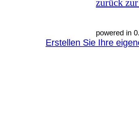
zurück zur
powered in 0
Erstellen Sie Ihre eig