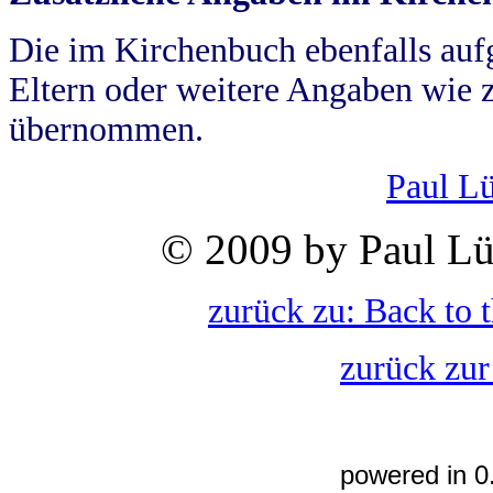
Die im Kirchenbuch ebenfalls auf
Eltern oder weitere Angaben wie z
übernommen.
Paul L
© 2009 by Paul Lü
zurück zu: Back to 
zurück zur
powered in 0