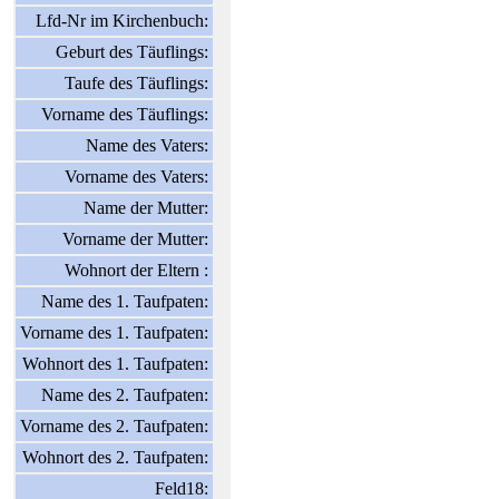
Lfd-Nr im Kirchenbuch:
Geburt des Täuflings:
Taufe des Täuflings:
Vorname des Täuflings:
Name des Vaters:
Vorname des Vaters:
Name der Mutter:
Vorname der Mutter:
Wohnort der Eltern :
Name des 1. Taufpaten:
Vorname des 1. Taufpaten:
Wohnort des 1. Taufpaten:
Name des 2. Taufpaten:
Vorname des 2. Taufpaten:
Wohnort des 2. Taufpaten:
Feld18: