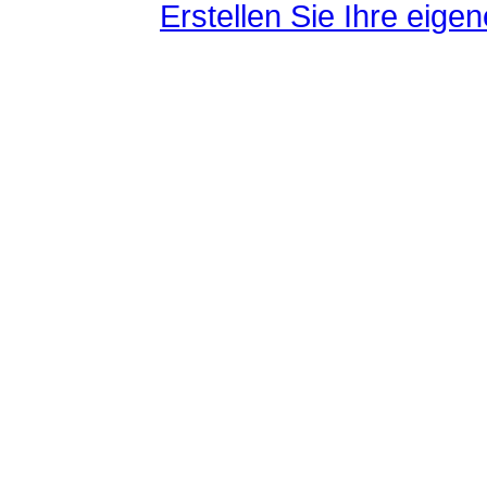
Erstellen Sie Ihre eig