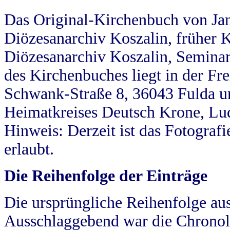
Das Original-Kirchenbuch von Jan
Diözesanarchiv Koszalin, früher Kö
Diözesanarchiv Koszalin, Seminar
des Kirchenbuches liegt in der Fr
Schwank-Straße 8, 36043 Fulda u
Heimatkreises Deutsch Krone, Lu
Hinweis: Derzeit ist das Fotograf
erlaubt.
Die Reihenfolge der Einträge
Die ursprüngliche Reihenfolge au
Ausschlaggebend war die Chronol