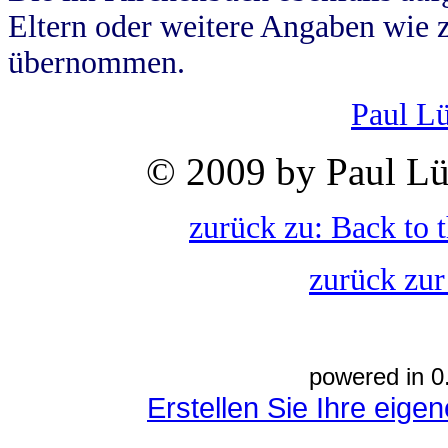
Eltern oder weitere Angaben wie z
übernommen.
Paul L
© 2009 by Paul Lü
zurück zu: Back to 
zurück zur
powered in 0
Erstellen Sie Ihre eig