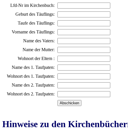
Lfd-Nr im Kirchenbuch:
Geburt des Täuflings:
Taufe des Täuflings:
Vorname des Täuflings:
Name des Vaters:
Name der Mutter:
Wohnort der Eltern :
Name des 1. Taufpaten:
Wohnort des 1. Taufpaten:
Name des 2. Taufpaten:
Wohnort des 2. Taufpaten:
Hinweise zu den Kirchenbücher