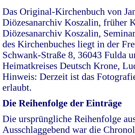
Das Original-Kirchenbuch von Jan
Diözesanarchiv Koszalin, früher Kö
Diözesanarchiv Koszalin, Seminar
des Kirchenbuches liegt in der Fr
Schwank-Straße 8, 36043 Fulda u
Heimatkreises Deutsch Krone, Lu
Hinweis: Derzeit ist das Fotograf
erlaubt.
Die Reihenfolge der Einträge
Die ursprüngliche Reihenfolge au
Ausschlaggebend war die Chronol