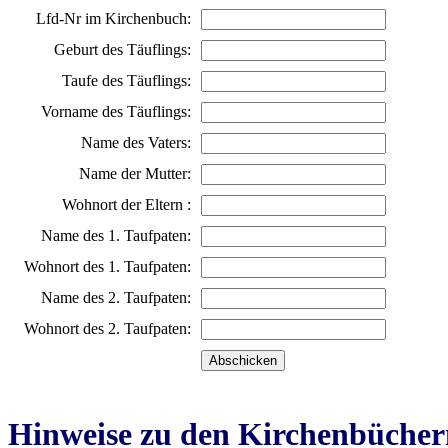
Lfd-Nr im Kirchenbuch:
Geburt des Täuflings:
Taufe des Täuflings:
Vorname des Täuflings:
Name des Vaters:
Name der Mutter:
Wohnort der Eltern :
Name des 1. Taufpaten:
Wohnort des 1. Taufpaten:
Name des 2. Taufpaten:
Wohnort des 2. Taufpaten:
Hinweise zu den Kirchenbücher