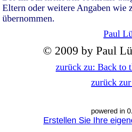
Eltern oder weitere Angaben wie z
übernommen.
Paul L
© 2009 by Paul Lü
zurück zu: Back to 
zurück zur
powered in 0
Erstellen Sie Ihre eig