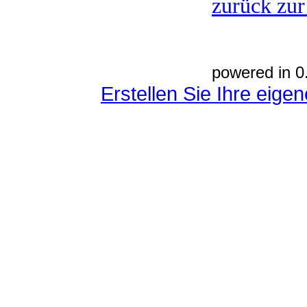
zurück zur
powered in 0
Erstellen Sie Ihre eig