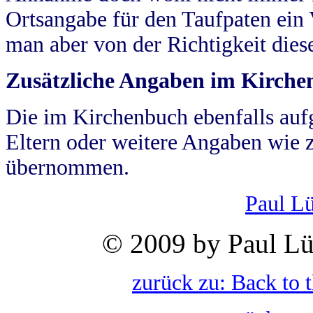
Ortsangabe für den Taufpaten ein
man aber von der Richtigkeit die
Zusätzliche Angaben im Kirch
Die im Kirchenbuch ebenfalls auf
Eltern oder weitere Angaben wie z
übernommen.
Paul L
© 2009 by Paul Lü
zurück zu: Back to 