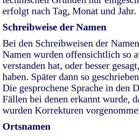
erfolgt nach Tag, Monat und Jahr.
Schreibweise der Namen
Bei den Schreibweisen der Namen
Namen wurden offensichtlich so a
verstanden hat, oder besser gesag
haben. Später dann so geschrieben
Die gesprochene Sprache in den Dö
Fällen bei denen erkannt wurde, da
wurden Korrekturen vorgenomme
Ortsnamen