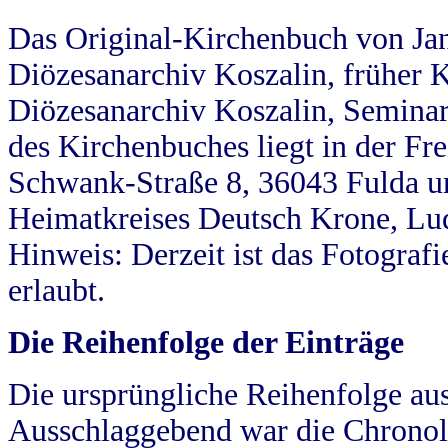
Das Original-Kirchenbuch von Jan
Diözesanarchiv Koszalin, früher Kö
Diözesanarchiv Koszalin, Seminar
des Kirchenbuches liegt in der Fr
Schwank-Straße 8, 36043 Fulda u
Heimatkreises Deutsch Krone, Lu
Hinweis: Derzeit ist das Fotograf
erlaubt.
Die Reihenfolge der Einträge
Die ursprüngliche Reihenfolge au
Ausschlaggebend war die Chronol