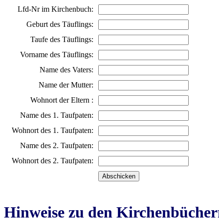
Lfd-Nr im Kirchenbuch:
Geburt des Täuflings:
Taufe des Täuflings:
Vorname des Täuflings:
Name des Vaters:
Name der Mutter:
Wohnort der Eltern :
Name des 1. Taufpaten:
Wohnort des 1. Taufpaten:
Name des 2. Taufpaten:
Wohnort des 2. Taufpaten:
Hinweise zu den Kirchenbücher