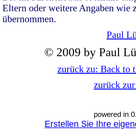
Eltern oder weitere Angaben wie z
übernommen.
Paul L
© 2009 by Paul Lü
zurück zu: Back to 
zurück zur
powered in 0
Erstellen Sie Ihre eig