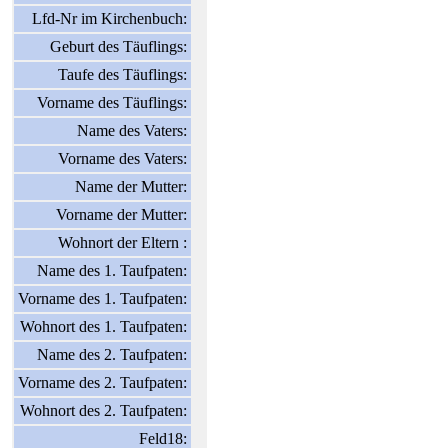
Lfd-Nr im Kirchenbuch:
Geburt des Täuflings:
Taufe des Täuflings:
Vorname des Täuflings:
Name des Vaters:
Vorname des Vaters:
Name der Mutter:
Vorname der Mutter:
Wohnort der Eltern :
Name des 1. Taufpaten:
Vorname des 1. Taufpaten:
Wohnort des 1. Taufpaten:
Name des 2. Taufpaten:
Vorname des 2. Taufpaten:
Wohnort des 2. Taufpaten:
Feld18: