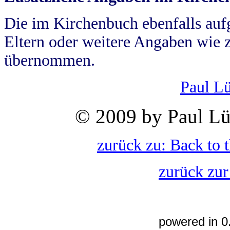
Die im Kirchenbuch ebenfalls auf
Eltern oder weitere Angaben wie z
übernommen.
Paul L
© 2009 by Paul Lü
zurück zu: Back to 
zurück zur
powered in 0