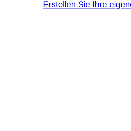
Erstellen Sie Ihre eig