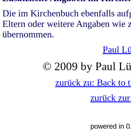
Die im Kirchenbuch ebenfalls auf
Eltern oder weitere Angaben wie z
übernommen.
Paul L
© 2009 by Paul Lü
zurück zu: Back to 
zurück zur
powered in 0