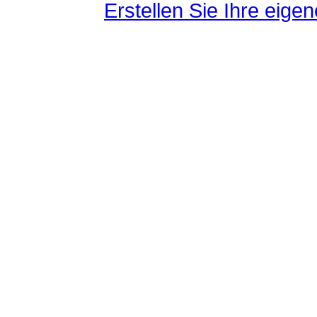
Erstellen Sie Ihre eig