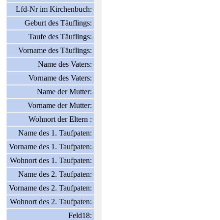
Lfd-Nr im Kirchenbuch:
Geburt des Täuflings:
Taufe des Täuflings:
Vorname des Täuflings:
Name des Vaters:
Vorname des Vaters:
Name der Mutter:
Vorname der Mutter:
Wohnort der Eltern :
Name des 1. Taufpaten:
Vorname des 1. Taufpaten:
Wohnort des 1. Taufpaten:
Name des 2. Taufpaten:
Vorname des 2. Taufpaten:
Wohnort des 2. Taufpaten:
Feld18: