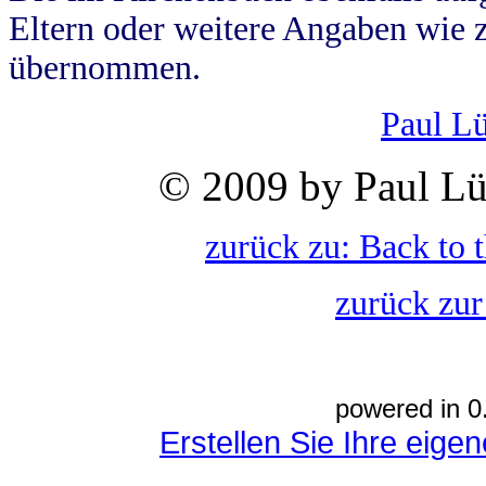
Eltern oder weitere Angaben wie z
übernommen.
Paul L
© 2009 by Paul Lü
zurück zu: Back to 
zurück zur
powered in 0
Erstellen Sie Ihre eig