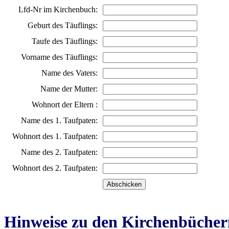
Lfd-Nr im Kirchenbuch:
Geburt des Täuflings:
Taufe des Täuflings:
Vorname des Täuflings:
Name des Vaters:
Name der Mutter:
Wohnort der Eltern :
Name des 1. Taufpaten:
Wohnort des 1. Taufpaten:
Name des 2. Taufpaten:
Wohnort des 2. Taufpaten:
Hinweise zu den Kirchenbücher