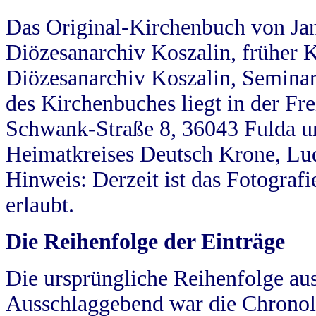
Das Original-Kirchenbuch von Jan
Diözesanarchiv Koszalin, früher Kö
Diözesanarchiv Koszalin, Seminar
des Kirchenbuches liegt in der Fr
Schwank-Straße 8, 36043 Fulda u
Heimatkreises Deutsch Krone, Lu
Hinweis: Derzeit ist das Fotograf
erlaubt.
Die Reihenfolge der Einträge
Die ursprüngliche Reihenfolge au
Ausschlaggebend war die Chronol