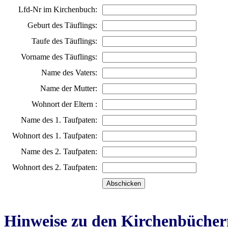
Lfd-Nr im Kirchenbuch:
Geburt des Täuflings:
Taufe des Täuflings:
Vorname des Täuflings:
Name des Vaters:
Name der Mutter:
Wohnort der Eltern :
Name des 1. Taufpaten:
Wohnort des 1. Taufpaten:
Name des 2. Taufpaten:
Wohnort des 2. Taufpaten:
Hinweise zu den Kirchenbücher