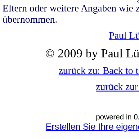
Eltern oder weitere Angaben wie z
übernommen.
Paul L
© 2009 by Paul Lü
zurück zu: Back to 
zurück zur
powered in 0
Erstellen Sie Ihre eig