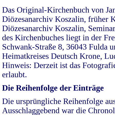
Das Original-Kirchenbuch von Jan
Diözesanarchiv Koszalin, früher Kö
Diözesanarchiv Koszalin, Seminar
des Kirchenbuches liegt in der Fr
Schwank-Straße 8, 36043 Fulda u
Heimatkreises Deutsch Krone, Lu
Hinweis: Derzeit ist das Fotograf
erlaubt.
Die Reihenfolge der Einträge
Die ursprüngliche Reihenfolge au
Ausschlaggebend war die Chronol