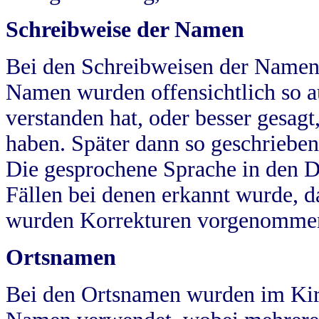
Schreibweise der Namen
Bei den Schreibweisen der Namen
Namen wurden offensichtlich so a
verstanden hat, oder besser gesag
haben. Später dann so geschrieben
Die gesprochene Sprache in den Dö
Fällen bei denen erkannt wurde, da
wurden Korrekturen vorgenomme
Ortsnamen
Bei den Ortsnamen wurden im Kir