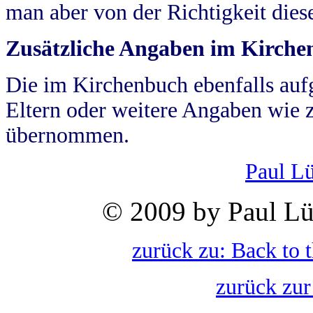
man aber von der Richtigkeit die
Zusätzliche Angaben im Kirch
Die im Kirchenbuch ebenfalls auf
Eltern oder weitere Angaben wie z
übernommen.
Paul L
© 2009 by Paul Lü
zurück zu: Back to 
zurück zur