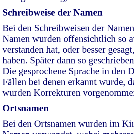
Schreibweise der Namen
Bei den Schreibweisen der Namen
Namen wurden offensichtlich so a
verstanden hat, oder besser gesag
haben. Später dann so geschrieben
Die gesprochene Sprache in den Dö
Fällen bei denen erkannt wurde, da
wurden Korrekturen vorgenomme
Ortsnamen
Bei den Ortsnamen wurden im Kir