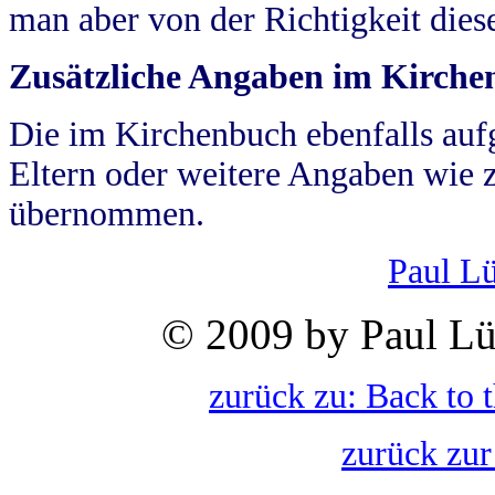
man aber von der Richtigkeit die
Zusätzliche Angaben im Kirch
Die im Kirchenbuch ebenfalls auf
Eltern oder weitere Angaben wie z
übernommen.
Paul L
© 2009 by Paul Lü
zurück zu: Back to 
zurück zur