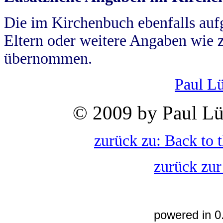
Die im Kirchenbuch ebenfalls auf
Eltern oder weitere Angaben wie z
übernommen.
Paul L
© 2009 by Paul Lü
zurück zu: Back to 
zurück zur
powered in 0