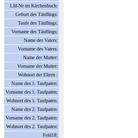
Lfd-Nr im Kirchenbuch:
Geburt des Täuflings:
Taufe des Täuflings:
Vorname des Täuflings:
Name des Vaters:
Vorname des Vaters:
Name der Mutter:
Vorname der Mutter:
Wohnort der Eltern :
Name des 1. Taufpaten:
Vorname des 1. Taufpaten:
Wohnort des 1. Taufpaten:
Name des 2. Taufpaten:
Vorname des 2. Taufpaten:
Wohnort des 2. Taufpaten:
Feld18: