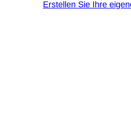
Erstellen Sie Ihre eig