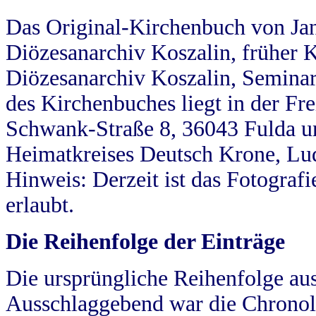
Das Original-Kirchenbuch von Jan
Diözesanarchiv Koszalin, früher Kö
Diözesanarchiv Koszalin, Seminar
des Kirchenbuches liegt in der Fr
Schwank-Straße 8, 36043 Fulda u
Heimatkreises Deutsch Krone, Lu
Hinweis: Derzeit ist das Fotograf
erlaubt.
Die Reihenfolge der Einträge
Die ursprüngliche Reihenfolge au
Ausschlaggebend war die Chronol