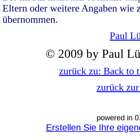
Eltern oder weitere Angaben wie z
übernommen.
Paul L
© 2009 by Paul Lü
zurück zu: Back to 
zurück zur
powered in 0
Erstellen Sie Ihre eig