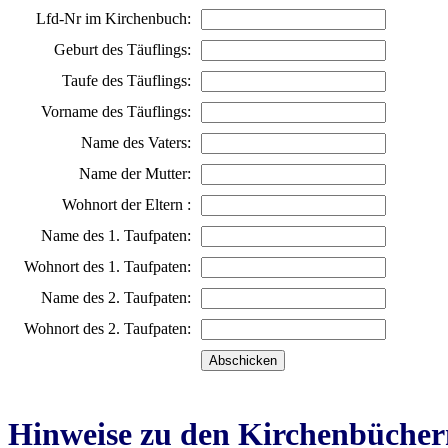
Lfd-Nr im Kirchenbuch:
Geburt des Täuflings:
Taufe des Täuflings:
Vorname des Täuflings:
Name des Vaters:
Name der Mutter:
Wohnort der Eltern :
Name des 1. Taufpaten:
Wohnort des 1. Taufpaten:
Name des 2. Taufpaten:
Wohnort des 2. Taufpaten:
Hinweise zu den Kirchenbücher