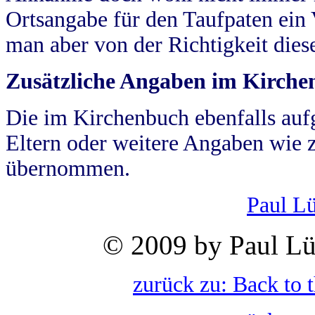
Ortsangabe für den Taufpaten ein
man aber von der Richtigkeit die
Zusätzliche Angaben im Kirch
Die im Kirchenbuch ebenfalls auf
Eltern oder weitere Angaben wie z
übernommen.
Paul L
© 2009 by Paul Lü
zurück zu: Back to 