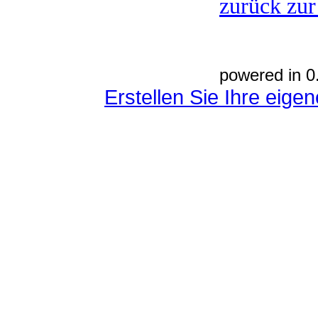
zurück zur
powered in 0
Erstellen Sie Ihre eig