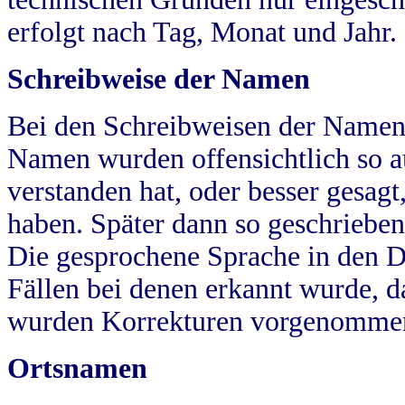
erfolgt nach Tag, Monat und Jahr.
Schreibweise der Namen
Bei den Schreibweisen der Namen
Namen wurden offensichtlich so a
verstanden hat, oder besser gesag
haben. Später dann so geschrieben
Die gesprochene Sprache in den Dö
Fällen bei denen erkannt wurde, da
wurden Korrekturen vorgenomme
Ortsnamen