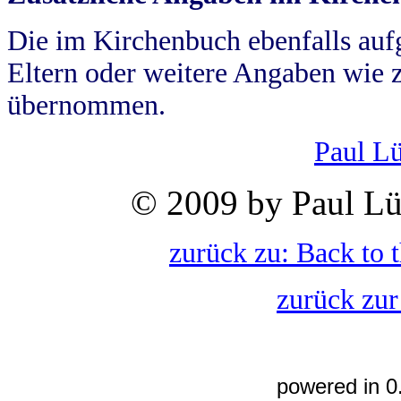
Die im Kirchenbuch ebenfalls auf
Eltern oder weitere Angaben wie z
übernommen.
Paul L
© 2009 by Paul Lü
zurück zu: Back to 
zurück zur
powered in 0