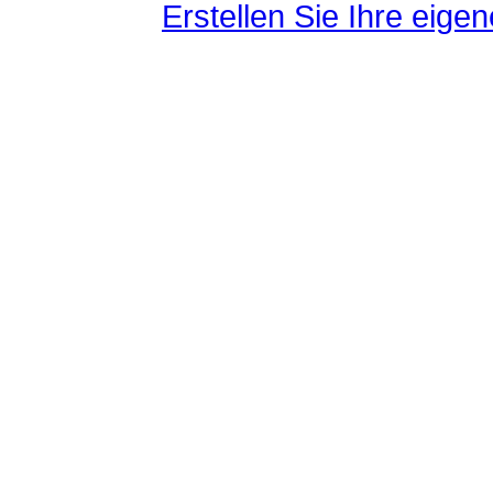
Erstellen Sie Ihre eig