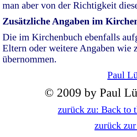
man aber von der Richtigkeit die
Zusätzliche Angaben im Kirch
Die im Kirchenbuch ebenfalls auf
Eltern oder weitere Angaben wie z
übernommen.
Paul L
© 2009 by Paul Lü
zurück zu: Back to 
zurück zur