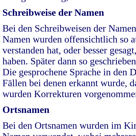
Schreibweise der Namen
Bei den Schreibweisen der Namen
Namen wurden offensichtlich so a
verstanden hat, oder besser gesag
haben. Später dann so geschrieben
Die gesprochene Sprache in den Dö
Fällen bei denen erkannt wurde, da
wurden Korrekturen vorgenomme
Ortsnamen
Bei den Ortsnamen wurden im Kir