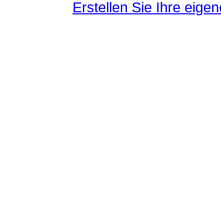
Erstellen Sie Ihre eig