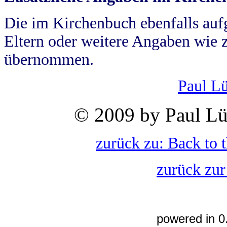
Die im Kirchenbuch ebenfalls auf
Eltern oder weitere Angaben wie z
übernommen.
Paul L
© 2009 by Paul Lü
zurück zu: Back to 
zurück zur
powered in 0