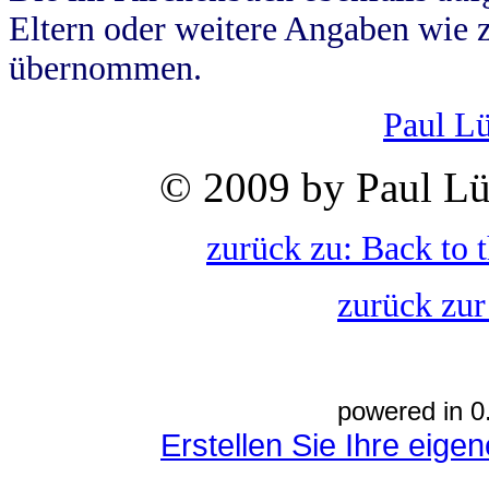
Eltern oder weitere Angaben wie z
übernommen.
Paul L
© 2009 by Paul Lü
zurück zu: Back to 
zurück zur
powered in 0
Erstellen Sie Ihre eig