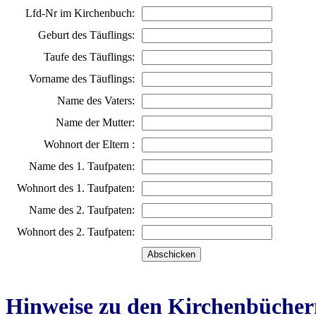
Lfd-Nr im Kirchenbuch:
Geburt des Täuflings:
Taufe des Täuflings:
Vorname des Täuflings:
Name des Vaters:
Name der Mutter:
Wohnort der Eltern :
Name des 1. Taufpaten:
Wohnort des 1. Taufpaten:
Name des 2. Taufpaten:
Wohnort des 2. Taufpaten:
Hinweise zu den Kirchenbücher