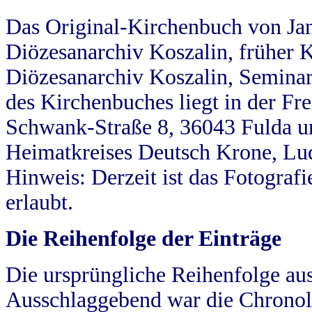
Das Original-Kirchenbuch von Jan
Diözesanarchiv Koszalin, früher Kö
Diözesanarchiv Koszalin, Seminar
des Kirchenbuches liegt in der Fr
Schwank-Straße 8, 36043 Fulda u
Heimatkreises Deutsch Krone, Lu
Hinweis: Derzeit ist das Fotograf
erlaubt.
Die Reihenfolge der Einträge
Die ursprüngliche Reihenfolge au
Ausschlaggebend war die Chronol