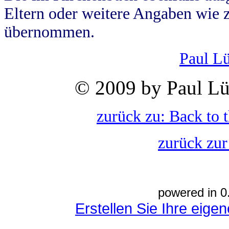
Eltern oder weitere Angaben wie z
übernommen.
Paul L
© 2009 by Paul Lü
zurück zu: Back to 
zurück zur
powered in 0
Erstellen Sie Ihre eig