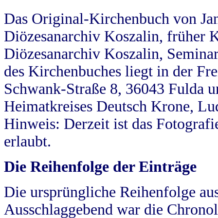
Das Original-Kirchenbuch von Jan
Diözesanarchiv Koszalin, früher Kö
Diözesanarchiv Koszalin, Seminar
des Kirchenbuches liegt in der Fr
Schwank-Straße 8, 36043 Fulda u
Heimatkreises Deutsch Krone, Lu
Hinweis: Derzeit ist das Fotograf
erlaubt.
Die Reihenfolge der Einträge
Die ursprüngliche Reihenfolge au
Ausschlaggebend war die Chronol