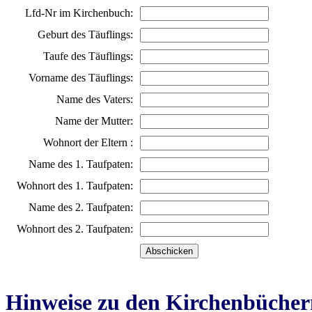
Lfd-Nr im Kirchenbuch:
Geburt des Täuflings:
Taufe des Täuflings:
Vorname des Täuflings:
Name des Vaters:
Name der Mutter:
Wohnort der Eltern :
Name des 1. Taufpaten:
Wohnort des 1. Taufpaten:
Name des 2. Taufpaten:
Wohnort des 2. Taufpaten:
Hinweise zu den Kirchenbücher