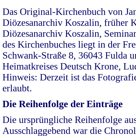
Das Original-Kirchenbuch von Jan
Diözesanarchiv Koszalin, früher Kö
Diözesanarchiv Koszalin, Seminar
des Kirchenbuches liegt in der Fr
Schwank-Straße 8, 36043 Fulda u
Heimatkreises Deutsch Krone, Lu
Hinweis: Derzeit ist das Fotograf
erlaubt.
Die Reihenfolge der Einträge
Die ursprüngliche Reihenfolge au
Ausschlaggebend war die Chronol