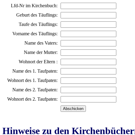
Lfd-Nr im Kirchenbuch:
Geburt des Täuflings:
Taufe des Täuflings:
Vorname des Täuflings:
Name des Vaters:
Name der Mutter:
Wohnort der Eltern :
Name des 1. Taufpaten:
Wohnort des 1. Taufpaten:
Name des 2. Taufpaten:
Wohnort des 2. Taufpaten:
Hinweise zu den Kirchenbücher