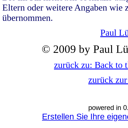
Eltern oder weitere Angaben wie z
übernommen.
Paul L
© 2009 by Paul Lü
zurück zu: Back to 
zurück zur
powered in 0
Erstellen Sie Ihre eig