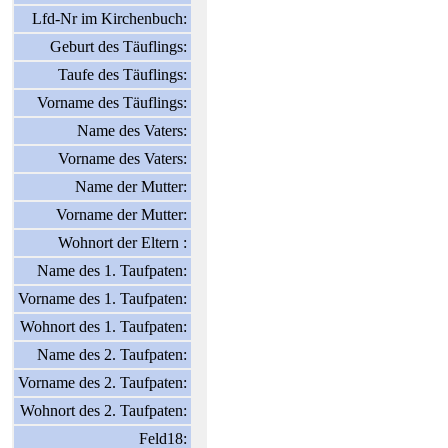
Lfd-Nr im Kirchenbuch:
Geburt des Täuflings:
Taufe des Täuflings:
Vorname des Täuflings:
Name des Vaters:
Vorname des Vaters:
Name der Mutter:
Vorname der Mutter:
Wohnort der Eltern :
Name des 1. Taufpaten:
Vorname des 1. Taufpaten:
Wohnort des 1. Taufpaten:
Name des 2. Taufpaten:
Vorname des 2. Taufpaten:
Wohnort des 2. Taufpaten:
Feld18: