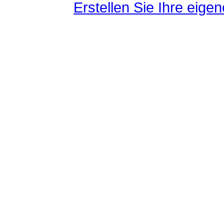
Erstellen Sie Ihre eig