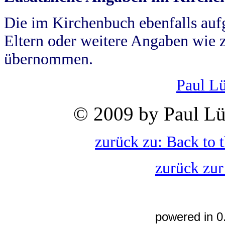
Die im Kirchenbuch ebenfalls auf
Eltern oder weitere Angaben wie z
übernommen.
Paul L
© 2009 by Paul Lü
zurück zu: Back to 
zurück zur
powered in 0