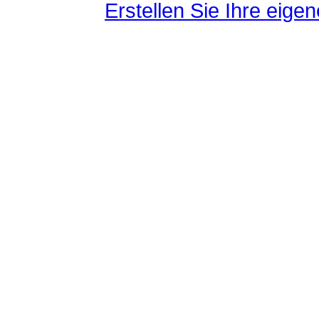
Erstellen Sie Ihre eig