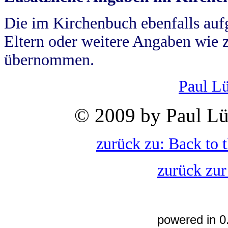
Die im Kirchenbuch ebenfalls auf
Eltern oder weitere Angaben wie z
übernommen.
Paul L
© 2009 by Paul Lü
zurück zu: Back to 
zurück zur
powered in 0