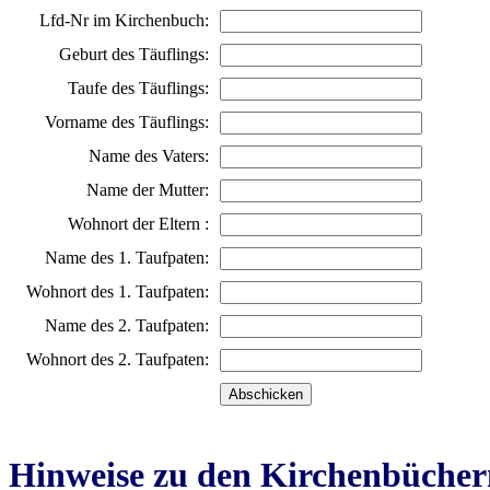
Lfd-Nr im Kirchenbuch:
Geburt des Täuflings:
Taufe des Täuflings:
Vorname des Täuflings:
Name des Vaters:
Name der Mutter:
Wohnort der Eltern :
Name des 1. Taufpaten:
Wohnort des 1. Taufpaten:
Name des 2. Taufpaten:
Wohnort des 2. Taufpaten:
Hinweise zu den Kirchenbücher