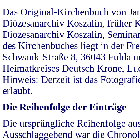
Das Original-Kirchenbuch von Jan
Diözesanarchiv Koszalin, früher Kö
Diözesanarchiv Koszalin, Seminar
des Kirchenbuches liegt in der Fr
Schwank-Straße 8, 36043 Fulda u
Heimatkreises Deutsch Krone, Lu
Hinweis: Derzeit ist das Fotograf
erlaubt.
Die Reihenfolge der Einträge
Die ursprüngliche Reihenfolge au
Ausschlaggebend war die Chronol