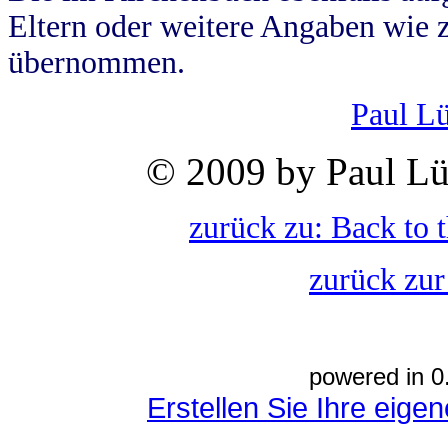
Eltern oder weitere Angaben wie z
übernommen.
Paul L
© 2009 by Paul Lü
zurück zu: Back to 
zurück zur
powered in 0
Erstellen Sie Ihre eig