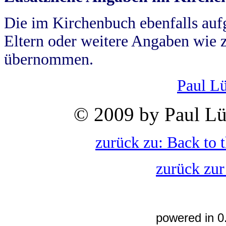
Die im Kirchenbuch ebenfalls auf
Eltern oder weitere Angaben wie z
übernommen.
Paul L
© 2009 by Paul Lü
zurück zu: Back to 
zurück zur
powered in 0