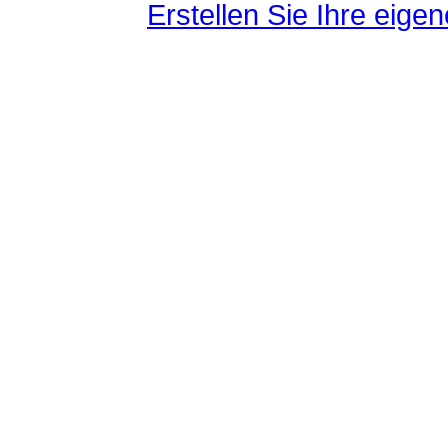
Erstellen Sie Ihre eig