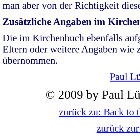
man aber von der Richtigkeit die
Zusätzliche Angaben im Kirch
Die im Kirchenbuch ebenfalls auf
Eltern oder weitere Angaben wie z
übernommen.
Paul L
© 2009 by Paul Lü
zurück zu: Back to 
zurück zur