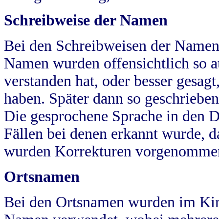
Schreibweise der Namen
Bei den Schreibweisen der Namen
Namen wurden offensichtlich so a
verstanden hat, oder besser gesag
haben. Später dann so geschrieben
Die gesprochene Sprache in den Dö
Fällen bei denen erkannt wurde, da
wurden Korrekturen vorgenomme
Ortsnamen
Bei den Ortsnamen wurden im Kir