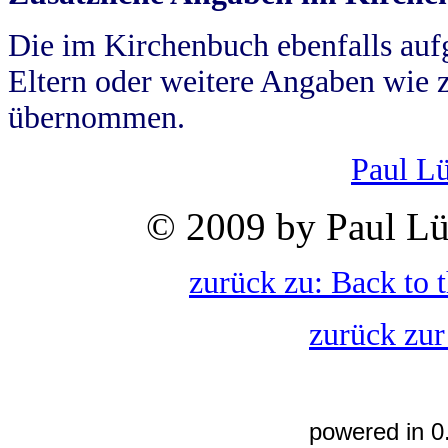
Die im Kirchenbuch ebenfalls auf
Eltern oder weitere Angaben wie z
übernommen.
Paul L
© 2009 by Paul Lü
zurück zu: Back to 
zurück zur
powered in 0