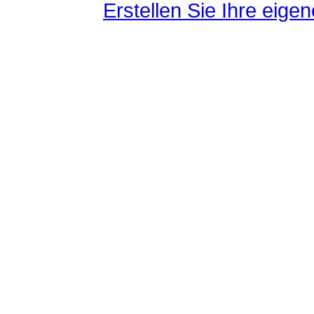
Erstellen Sie Ihre eig