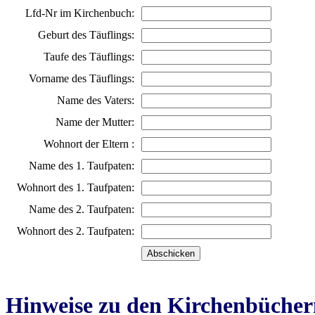
Lfd-Nr im Kirchenbuch:
Geburt des Täuflings:
Taufe des Täuflings:
Vorname des Täuflings:
Name des Vaters:
Name der Mutter:
Wohnort der Eltern :
Name des 1. Taufpaten:
Wohnort des 1. Taufpaten:
Name des 2. Taufpaten:
Wohnort des 2. Taufpaten:
Hinweise zu den Kirchenbücher