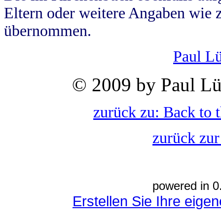
Eltern oder weitere Angaben wie z
übernommen.
Paul L
© 2009 by Paul Lü
zurück zu: Back to 
zurück zur
powered in 0
Erstellen Sie Ihre eig