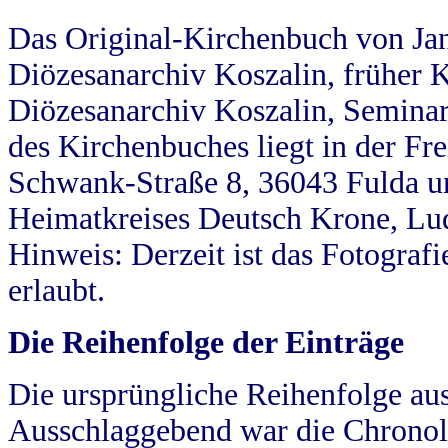
Das Original-Kirchenbuch von Jan
Diözesanarchiv Koszalin, früher Kö
Diözesanarchiv Koszalin, Seminar
des Kirchenbuches liegt in der Fr
Schwank-Straße 8, 36043 Fulda u
Heimatkreises Deutsch Krone, Lu
Hinweis: Derzeit ist das Fotograf
erlaubt.
Die Reihenfolge der Einträge
Die ursprüngliche Reihenfolge au
Ausschlaggebend war die Chronol