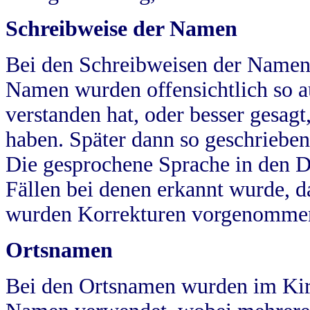
Schreibweise der Namen
Bei den Schreibweisen der Namen
Namen wurden offensichtlich so a
verstanden hat, oder besser gesag
haben. Später dann so geschrieben
Die gesprochene Sprache in den Dö
Fällen bei denen erkannt wurde, da
wurden Korrekturen vorgenomme
Ortsnamen
Bei den Ortsnamen wurden im Kir