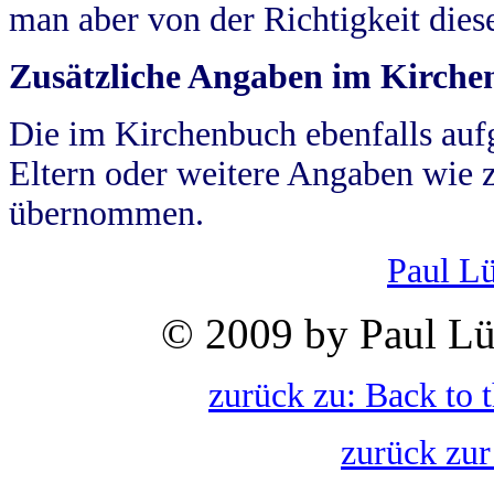
man aber von der Richtigkeit die
Zusätzliche Angaben im Kirch
Die im Kirchenbuch ebenfalls auf
Eltern oder weitere Angaben wie z
übernommen.
Paul L
© 2009 by Paul Lü
zurück zu: Back to 
zurück zur