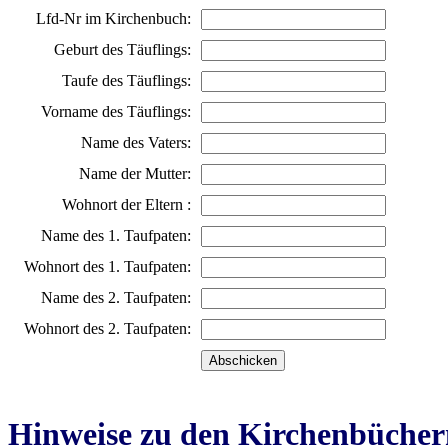
Lfd-Nr im Kirchenbuch:
Geburt des Täuflings:
Taufe des Täuflings:
Vorname des Täuflings:
Name des Vaters:
Name der Mutter:
Wohnort der Eltern :
Name des 1. Taufpaten:
Wohnort des 1. Taufpaten:
Name des 2. Taufpaten:
Wohnort des 2. Taufpaten:
Hinweise zu den Kirchenbücher