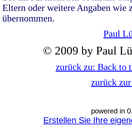
Eltern oder weitere Angaben wie z
übernommen.
Paul L
© 2009 by Paul Lü
zurück zu: Back to 
zurück zur
powered in 0
Erstellen Sie Ihre eig