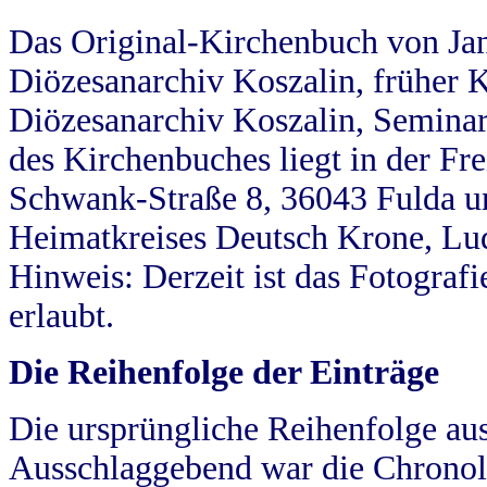
Das Original-Kirchenbuch von Jan
Diözesanarchiv Koszalin, früher Kö
Diözesanarchiv Koszalin, Seminar
des Kirchenbuches liegt in der Fr
Schwank-Straße 8, 36043 Fulda u
Heimatkreises Deutsch Krone, Lu
Hinweis: Derzeit ist das Fotograf
erlaubt.
Die Reihenfolge der Einträge
Die ursprüngliche Reihenfolge au
Ausschlaggebend war die Chronol