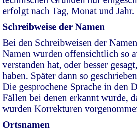
erfolgt nach Tag, Monat und Jahr.
Schreibweise der Namen
Bei den Schreibweisen der Namen
Namen wurden offensichtlich so a
verstanden hat, oder besser gesag
haben. Später dann so geschrieben
Die gesprochene Sprache in den Dö
Fällen bei denen erkannt wurde, da
wurden Korrekturen vorgenomme
Ortsnamen