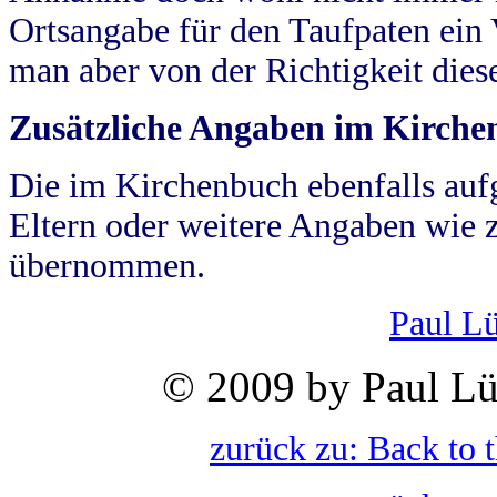
Ortsangabe für den Taufpaten ein
man aber von der Richtigkeit die
Zusätzliche Angaben im Kirch
Die im Kirchenbuch ebenfalls auf
Eltern oder weitere Angaben wie z
übernommen.
Paul L
© 2009 by Paul Lü
zurück zu: Back to 