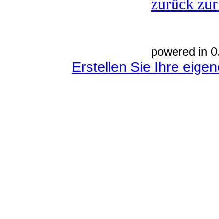
zurück zur
powered in 0
Erstellen Sie Ihre eig