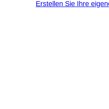
Erstellen Sie Ihre eig