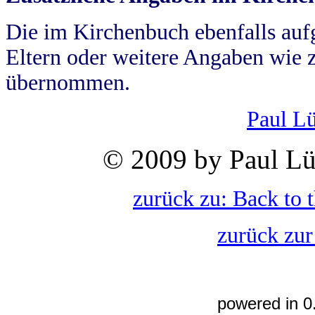
Die im Kirchenbuch ebenfalls auf
Eltern oder weitere Angaben wie z
übernommen.
Paul L
© 2009 by Paul Lü
zurück zu: Back to 
zurück zur
powered in 0