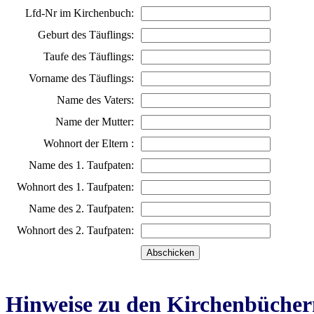
Lfd-Nr im Kirchenbuch:
Geburt des Täuflings:
Taufe des Täuflings:
Vorname des Täuflings:
Name des Vaters:
Name der Mutter:
Wohnort der Eltern :
Name des 1. Taufpaten:
Wohnort des 1. Taufpaten:
Name des 2. Taufpaten:
Wohnort des 2. Taufpaten:
Hinweise zu den Kirchenbücher