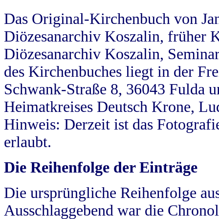
Das Original-Kirchenbuch von Jan
Diözesanarchiv Koszalin, früher Kö
Diözesanarchiv Koszalin, Seminar
des Kirchenbuches liegt in der Fr
Schwank-Straße 8, 36043 Fulda u
Heimatkreises Deutsch Krone, Lu
Hinweis: Derzeit ist das Fotograf
erlaubt.
Die Reihenfolge der Einträge
Die ursprüngliche Reihenfolge au
Ausschlaggebend war die Chronol