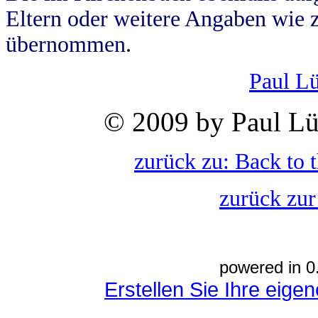
Eltern oder weitere Angaben wie z
übernommen.
Paul L
© 2009 by Paul Lü
zurück zu: Back to 
zurück zur
powered in 0
Erstellen Sie Ihre eig